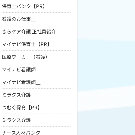
保育士バンク【PR】
看護のお仕事＿
きらケア介護 正社員紹介
マイナビ保育士【PR】
医療ワーカー（看護）
マイナビ看護師
マイナビ看護師＿
ミラクス介護＿
つむぐ保育【PR】
ミラクス介護
ナース人材バンク