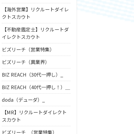
【海外営業】リクルートダイレ
クトスカウト
【不動産鑑定士】リクルートダ
イレクトスカウト
ビズリーチ（営業特集）
ビズリーチ（異業界）
BIZ REACH（30代一押し）_
BIZ REACH（40代一押し！）＿
doda（デューダ）_
【MR】リクルートダイレクト
スカウト
ビズリーチ_（営業特集）