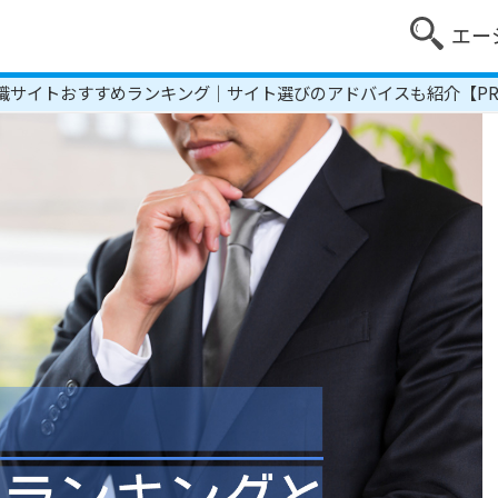
エー
職サイトおすすめランキング｜サイト選びのアドバイスも紹介【P