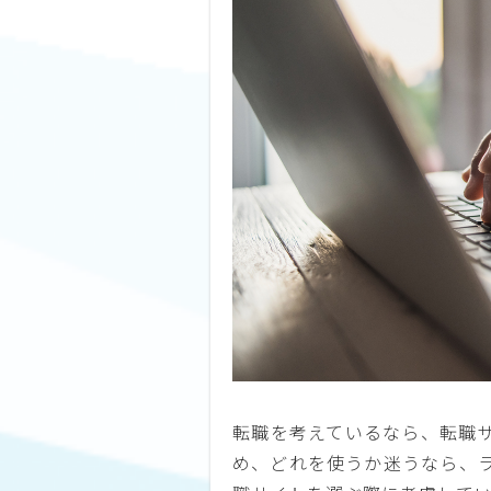
転職を考えているなら、転職
め、どれを使うか迷うなら、