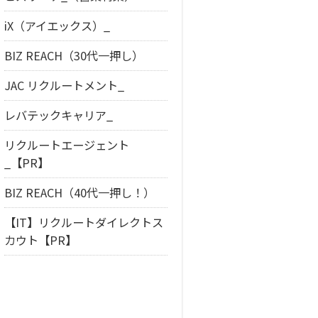
iX（アイエックス）_
BIZ REACH（30代一押し）
JAC リクルートメント_
レバテックキャリア_
リクルートエージェント
_【PR】
BIZ REACH（40代一押し！）
【IT】リクルートダイレクトス
カウト【PR】