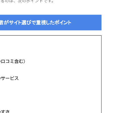
いるのは、次のポイントです。