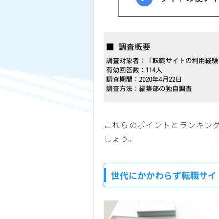
これらのポイントとランキン
しょう。
世代にかかわらず転職サイ