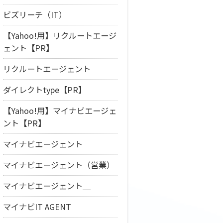
ビズリーチ（IT）
【Yahoo!用】リクルートエージ
ェント【PR】
リクルートエージェント
ダイレクトtype【PR】
【Yahoo!用】マイナビエージェ
ント【PR】
マイナビエージェント
マイナビエージェント（営業）
マイナビエージェント＿
マイナビIT AGENT