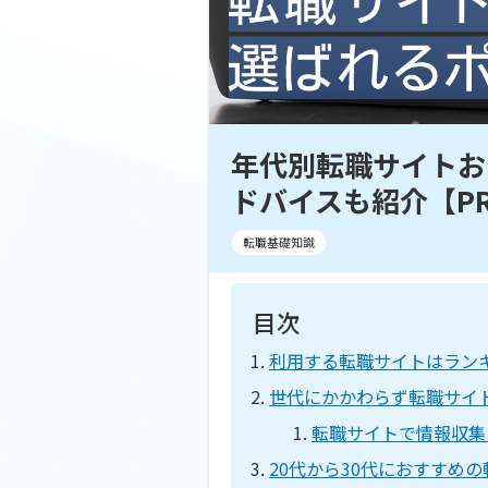
年代別転職サイトお
ドバイスも紹介【P
転職基礎知識
目次
利用する転職サイトはラン
世代にかかわらず転職サイ
転職サイトで情報収集
20代から30代におすすめ