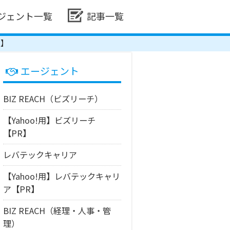
ジェント一覧
記事一覧
R】
エージェント
BIZ REACH（ビズリーチ）
【Yahoo!用】ビズリーチ
【PR】
レバテックキャリア
【Yahoo!用】レバテックキャリ
ア【PR】
BIZ REACH（経理・人事・管
理）