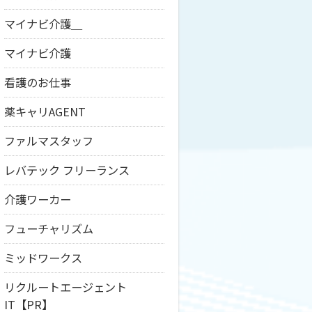
マイナビ介護＿
マイナビ介護
看護のお仕事
薬キャリAGENT
ファルマスタッフ
レバテック フリーランス
介護ワーカー
フューチャリズム
ミッドワークス
リクルートエージェント
IT【PR】