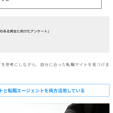
グを参考にしながら、自分に合った転職サイトを見つけま
トと転職エージェントを両方活用している