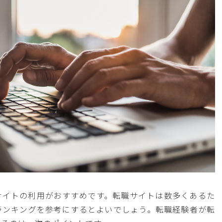
サイトの利用がおすすめです。転職サイトは数多くあるた
ランキングを参考にするとよいでしょう。転職経験者が転