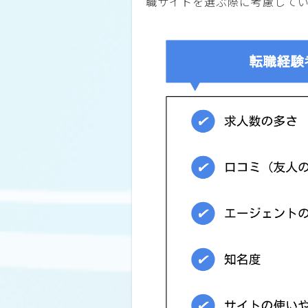
職サイトを選ぶ際に考慮して