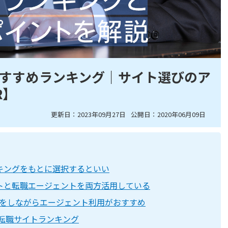
すすめランキング｜サイト選びのア
R】
更新日：2023年09月27日
公開日：2020年06月09日
キングをもとに選択するといい
トと転職エージェントを両方活用している
をしながらエージェント利用がおすすめ
の転職サイトランキング