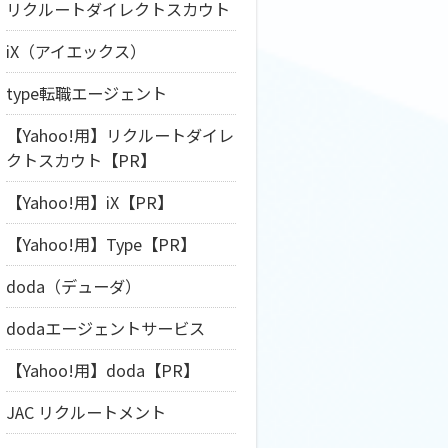
リクルートダイレクトスカウト
iX（アイエックス）
type転職エージェント
【Yahoo!用】リクルートダイレ
クトスカウト【PR】
【Yahoo!用】iX【PR】
【Yahoo!用】Type【PR】
doda（デューダ）
dodaエージェントサービス
【Yahoo!用】doda【PR】
JAC リクルートメント