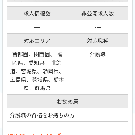
求人情報数
非公開求人数
---
---
対応エリア
対応職種
首都圏、関西圏、 福
介護職
岡県、愛知県、 北海
道、宮城県、静岡県、
広島県、茨城県、栃木
県、群馬県
お勧め層
介護職の資格をお持ちの方