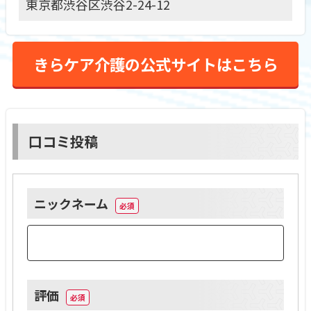
東京都渋谷区渋谷2-24-12
きらケア介護の公式サイトはこちら
口コミ投稿
ニックネーム
評価