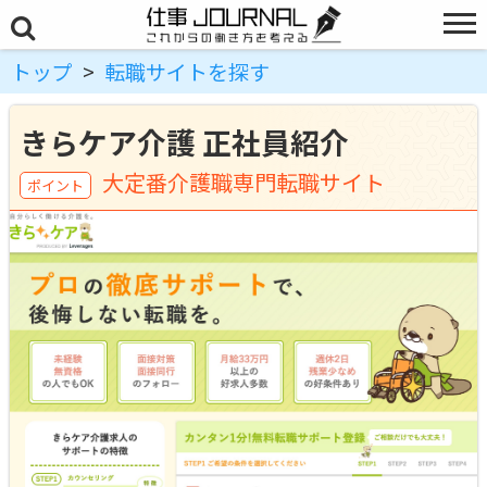
トップ
>
転職サイトを探す
きらケア介護 正社員紹介
大定番介護職専門転職サイト