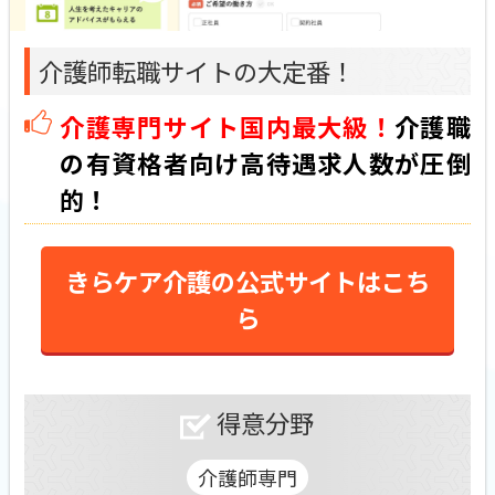
介護師転職サイトの大定番！
介護専門サイト国内最大級！
介護職
の有資格者向け高待遇求人数が圧倒
的！
きらケア介護の公式サイトはこち
ら
得意分野
介護師専門