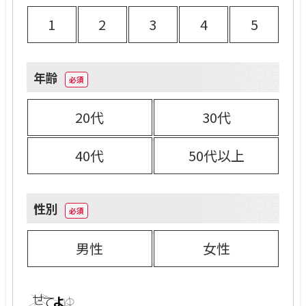
1
2
3
4
5
年齢
20代
30代
40代
50代以上
性別
男性
女性