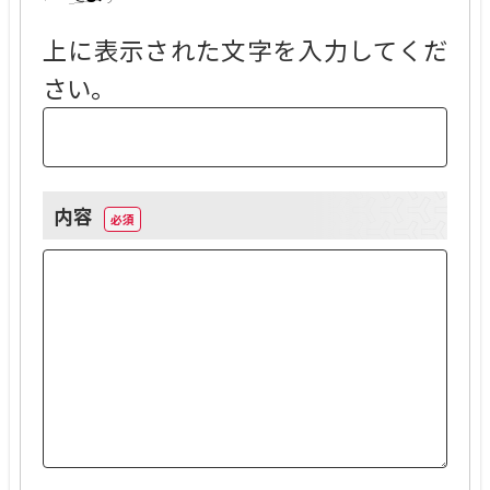
上に表示された文字を入力してくだ
さい。
内容