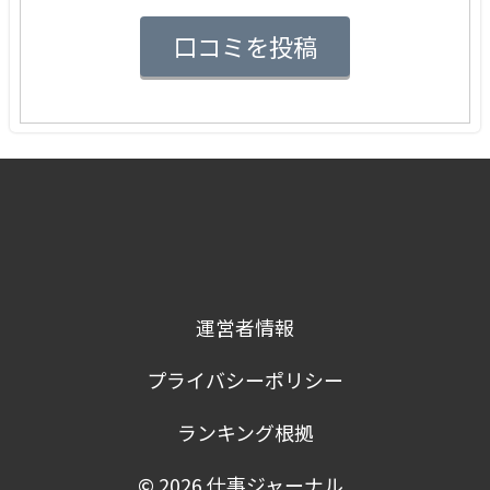
運営者情報
プライバシーポリシー
ランキング根拠
© 2026
仕事ジャーナル
.