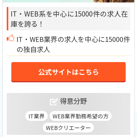
IT・WEB系を中心に15000件の求人在
庫を誇る！
IT・WEB業界の求人を中心に15000件
の独自求人
公式サイトはこちら
得意分野
IT業界
WEB業界勤務希望の方
WEBクリエーター