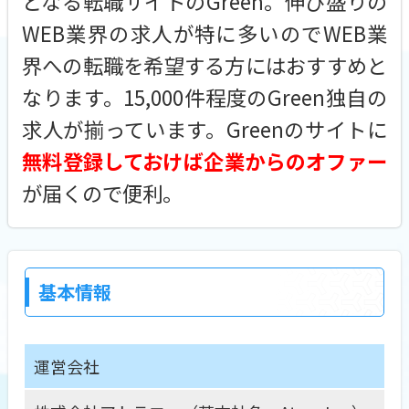
となる転職サイトのGreen。伸び盛りの
WEB業界の求人が特に多いのでWEB業
界への転職を希望する方にはおすすめと
なります。15,000件程度のGreen独自の
求人が揃っています。Greenのサイトに
無料登録しておけば企業からのオファー
が届くので便利。
基本情報
運営会社