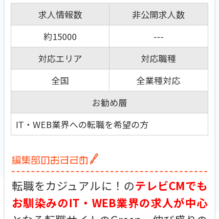
求人情報数
非公開求人数
約15000
---
対応エリア
対応職種
全国
全業種対応
お勧め層
IT・WEB業界への転職を希望の方
転職をカジュアルに！の
テレビCMでも
お馴染みのIT・WEB業界の求人が中心