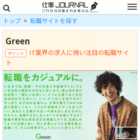
トップ
>
転職サイトを探す
Green
IT業界の求人に強い注目の転職サイ
ト