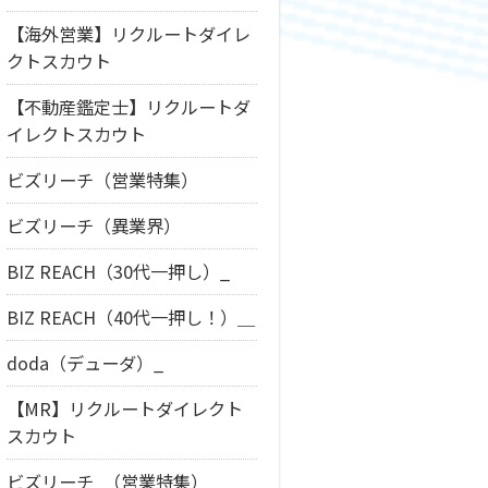
【海外営業】リクルートダイレ
クトスカウト
【不動産鑑定士】リクルートダ
イレクトスカウト
ビズリーチ（営業特集）
ビズリーチ（異業界）
BIZ REACH（30代一押し）_
BIZ REACH（40代一押し！）＿
doda（デューダ）_
【MR】リクルートダイレクト
スカウト
ビズリーチ_（営業特集）