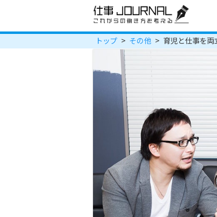
トップ
>
その他
>
育児と仕事を両