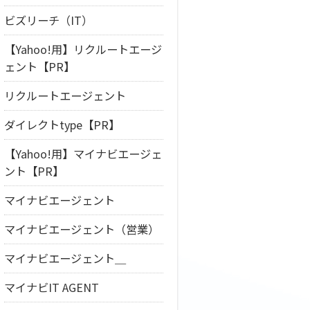
ビズリーチ（IT）
【Yahoo!用】リクルートエージ
ェント【PR】
リクルートエージェント
ダイレクトtype【PR】
【Yahoo!用】マイナビエージェ
ント【PR】
マイナビエージェント
マイナビエージェント（営業）
マイナビエージェント＿
マイナビIT AGENT