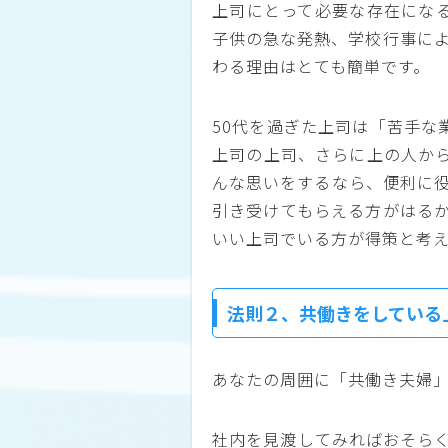
上司にとって必要な存在にな
子供の急な発熱、学校行事によ
わる理由はとても簡単です。
50代を過ぎた上司は「苦手な
上司の上司、さらに上の人から
んな思いをするなら、便利に役
引き受けてもらえる方がはるか
いい上司でいる方が得策と考
法則２、共働きをしている
あなたの周囲に「共働き夫婦
社内を見渡してみればおそらく