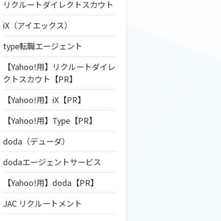
リクルートダイレクトスカウト
iX（アイエックス）
type転職エージェント
【Yahoo!用】リクルートダイレ
クトスカウト【PR】
【Yahoo!用】iX【PR】
【Yahoo!用】Type【PR】
doda（デューダ）
dodaエージェントサービス
【Yahoo!用】doda【PR】
JAC リクルートメント