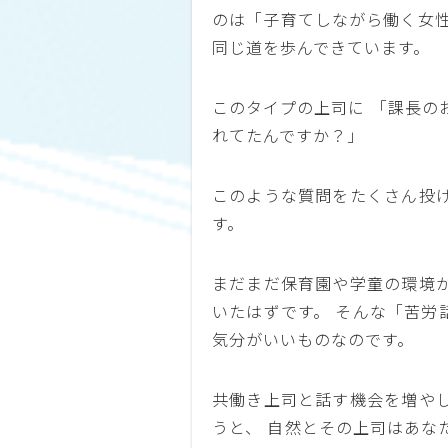
のは「子育てしながら働く女性
同じ道を歩んできています。
このタイプの上司に 「課長の
れてたんですか？」
このような質問をたくさん投
す。
まだまだ保育園や学童の環境
いたはずです。 そんな「苦労
気分がいいものなのです。
共働き上司と話す機会を増や
うと、 自然とその上司はあな