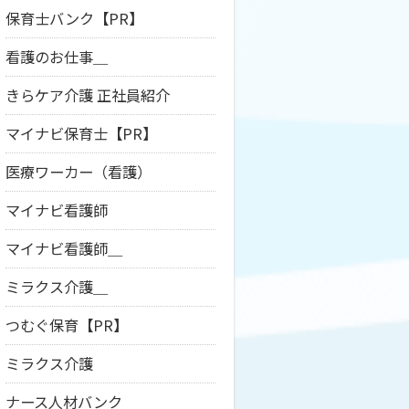
保育士バンク【PR】
看護のお仕事＿
きらケア介護 正社員紹介
マイナビ保育士【PR】
医療ワーカー（看護）
マイナビ看護師
マイナビ看護師＿
ミラクス介護＿
つむぐ保育【PR】
ミラクス介護
ナース人材バンク