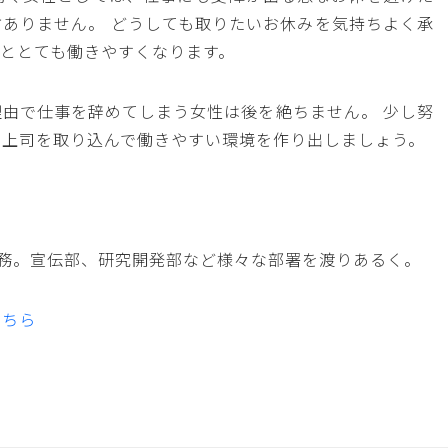
ありません。 どうしても取りたいお休みを気持ちよく承
ととても働きやすくなります。
由で仕事を辞めてしまう女性は後を絶ちません。 少し努
に上司を取り込んで働きやすい環境を作り出しましょう。
勤務。宣伝部、研究開発部など様々な部署を渡りあるく。
こちら