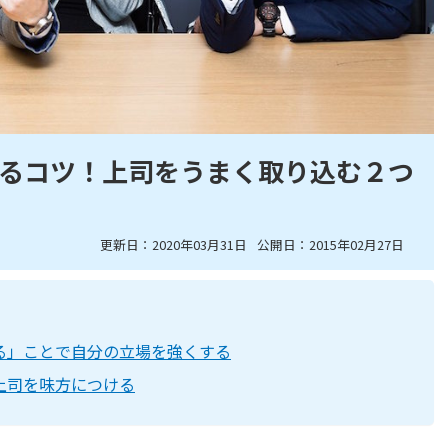
るコツ！上司をうまく取り込む２つ
更新日：2020年03月31日
公開日：2015年02月27日
る」ことで自分の立場を強くする
上司を味方につける