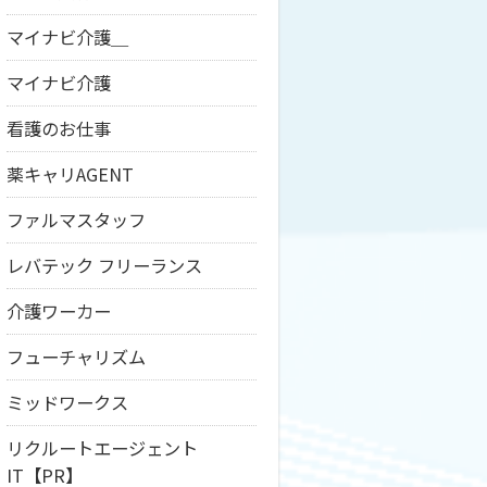
マイナビ介護＿
マイナビ介護
看護のお仕事
薬キャリAGENT
ファルマスタッフ
レバテック フリーランス
介護ワーカー
フューチャリズム
ミッドワークス
リクルートエージェント
IT【PR】