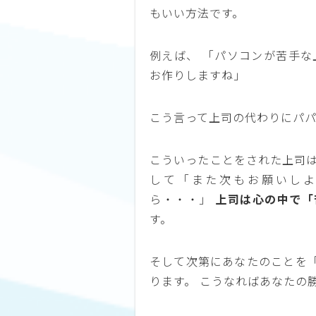
もいい方法です。
例えば、 「パソコンが苦手な
お作りしますね」
こう言って上司の代わりにパ
こういったことをされた上司は
して「また次もお願いし
ら・・・」
上司は心の中で「
す。
そして次第にあなたのことを
ります。 こうなればあなたの