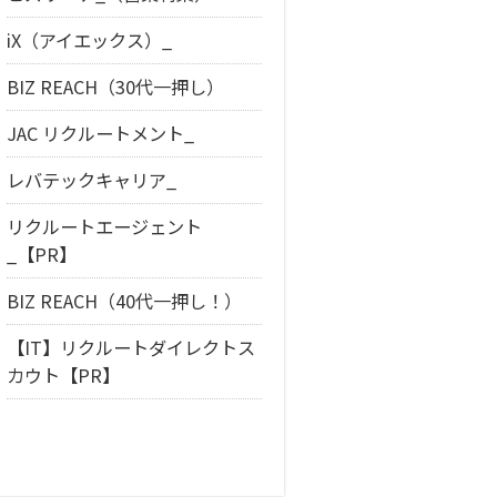
iX（アイエックス）_
BIZ REACH（30代一押し）
JAC リクルートメント_
レバテックキャリア_
リクルートエージェント
_【PR】
BIZ REACH（40代一押し！）
【IT】リクルートダイレクトス
カウト【PR】