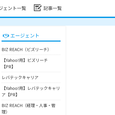
ジェント一覧
記事一覧
エージェント
BIZ REACH（ビズリーチ）
【Yahoo!用】ビズリーチ
【PR】
レバテックキャリア
【Yahoo!用】レバテックキャリ
ア【PR】
BIZ REACH（経理・人事・管
理）