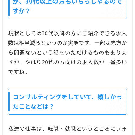
が、30代以上の方もいらっしゃるので
すか？
現状としては30代以降の方にご紹介できる求人
数は相当減るというのが実際です。一部は先方か
ら問題ないという話をいただけるものもありま
すが、やはり20代の方向けの求人数が一番多い
ですね。
コンサルティングをしていて、嬉しかっ
たことなどは？
私達の仕事は、転職・就職というところにフォ