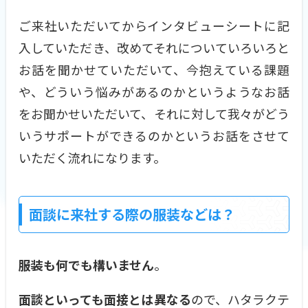
ご来社いただいてからインタビューシートに記
入していただき、改めてそれについていろいろと
お話を聞かせていただいて、今抱えている課題
や、どういう悩みがあるのかというようなお話
をお聞かせいただいて、それに対して我々がどう
いうサポートができるのかというお話をさせて
いただく流れになります。
面談に来社する際の服装などは？
服装も何でも構いません
。
面談といっても面接とは異なる
ので、ハタラクテ