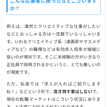
こんな応募者に困ったなどございます
か？
例えば、漠然とクリエイティブな仕事がしたい
などとおっしゃる方は一定数でいらっしゃいま
す。いわるクリエイティブ系（漫画家やマスメデ
ィアなど）の職種などは有効求人倍率が極端に
低いのが現状です。そこに未経験の方がいきなり
正社員で採用されるかというと、とても厳しいの
が現実です。
ただ、私達では「求人が入ればご紹介します
ね！」などという形で、
突き放す事はしない
で、
現在の転職マーケットはこういう状況にありま
す、と正直にお伝えさせていただきます。