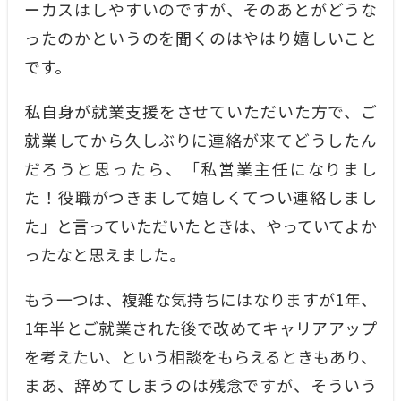
ーカスはしやすいのですが、そのあとがどうな
ったのかというのを聞くのはやはり嬉しいこと
です。
私自身が就業支援をさせていただいた方で、ご
就業してから久しぶりに連絡が来てどうしたん
だろうと思ったら、「私営業主任になりまし
た！役職がつきまして嬉しくてつい連絡しまし
た」と言っていただいたときは、やっていてよか
ったなと思えました。
もう一つは、複雑な気持ちにはなりますが1年、
1年半とご就業された後で改めてキャリアアップ
を考えたい、という相談をもらえるときもあり、
まあ、辞めてしまうのは残念ですが、そういう