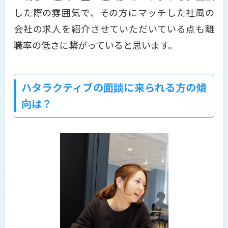
した際の雰囲気で、その方にマッチした社風の
会社の求人を紹介させていただいている点も離
職率の低さに繋がっていると思います。
ハタラクティブの面談に来られる方の傾
向は？