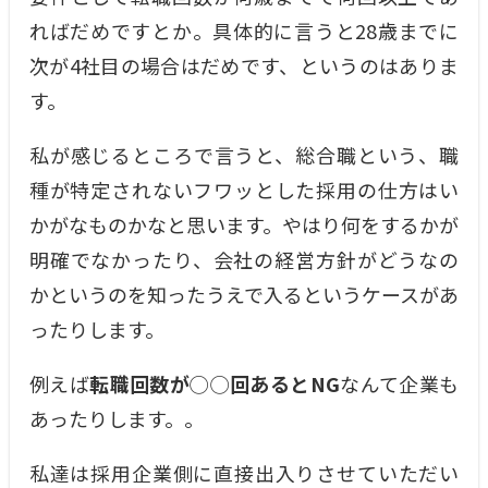
ればだめですとか。具体的に言うと28歳までに
次が4社目の場合はだめです、というのはありま
す。
私が感じるところで言うと、総合職という、職
種が特定されないフワッとした採用の仕方はい
かがなものかなと思います。やはり何をするかが
明確でなかったり、会社の経営方針がどうなの
かというのを知ったうえで入るというケースがあ
ったりします。
例えば
転職回数が◯◯回あるとNG
なんて企業も
あったりします。。
私達は採用企業側に直接出入りさせていただい