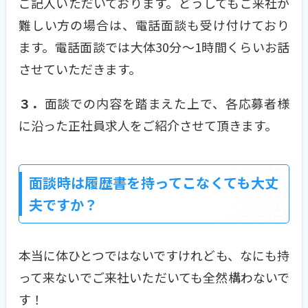
ご記入いただいております。どうしてもご来社が
難しい方の場合は、電話面談も受け付けており
ます。電話面談では大体30分～1時間くらいお話
させていただきます。
３．
面談での内容を踏まえた上で、各応募者様
に沿った正社員求人をご紹介させて頂きます。
面談時は履歴書を持ってこなくても大丈
夫ですか？
本当に体ひとつではないですけれども、なにも持
って来ないでご来社いただいても全然構わないで
す！