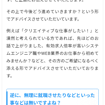
その上で今後どう進めていきますか？という形
でアドバイスさせていただいています。
例えば「クリエイティブな仕事がしたい！」と
漠然と考えられている方であれば、先ほどのお
話で上がりました、有効求人倍率が高いシステ
ムエンジニア職やWEB業界のお仕事から初めて
みませんか？などと、その方のご希望になるべく
添える形でアドバイスさせていただいておりま
す。
逆に、無理に就職させたりなどといった
事などは無いですよね？