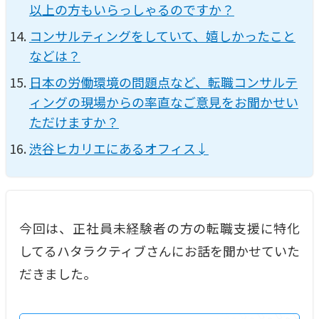
以上の方もいらっしゃるのですか？
コンサルティングをしていて、嬉しかったこと
などは？
日本の労働環境の問題点など、転職コンサルテ
ィングの現場からの率直なご意見をお聞かせい
ただけますか？
渋谷ヒカリエにあるオフィス↓
今回は、正社員未経験者の方の転職支援に特化
してるハタラクティブさんにお話を聞かせていた
だきました。