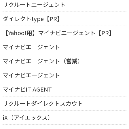
リクルートエージェント
ダイレクトtype【PR】
【Yahoo!用】マイナビエージェント【PR】
マイナビエージェント
マイナビエージェント（営業）
マイナビエージェント＿
マイナビIT AGENT
リクルートダイレクトスカウト
iX（アイエックス）