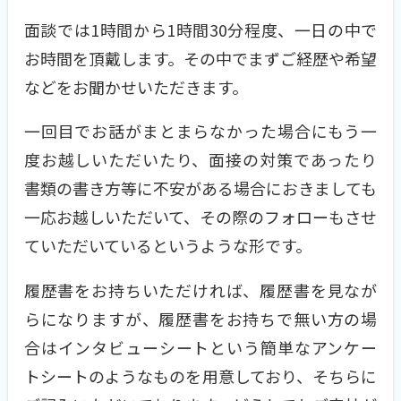
面談では1時間から1時間30分程度、一日の中で
お時間を頂戴します。その中でまずご経歴や希望
などをお聞かせいただきます。
一回目でお話がまとまらなかった場合にもう一
度お越しいただいたり、面接の対策であったり
書類の書き方等に不安がある場合におきましても
一応お越しいただいて、その際のフォローもさせ
ていただいているというような形です。
履歴書をお持ちいただければ、履歴書を見なが
らになりますが、履歴書をお持ちで無い方の場
合はインタビューシートという簡単なアンケー
トシートのようなものを用意しており、そちらに