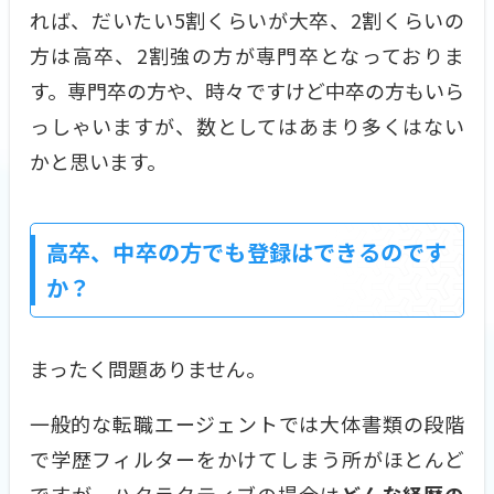
れば、だいたい5割くらいが大卒、2割くらいの
方は高卒、2割強の方が専門卒となっておりま
す。専門卒の方や、時々ですけど中卒の方もいら
っしゃいますが、数としてはあまり多くはない
かと思います。
高卒、中卒の方でも登録はできるのです
か？
まったく問題ありません。
一般的な転職エージェントでは大体書類の段階
で学歴フィルターをかけてしまう所がほとんど