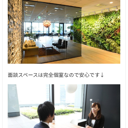
面談スペースは完全個室なので安心です↓