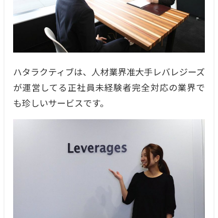
ハタラクティブは、人材業界准大手レバレジーズ
が運営してる正社員未経験者完全対応の業界で
も珍しいサービスです。