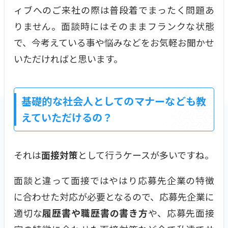
ィブへのご来社の際は普段着でまったく問題あ
りません。面談時にはそのままフランクな状態
で、今考えている事や悩みなどをお気軽お聞かせ
いただければと思います。
基礎的な社会人としてのマナーなども教
えていただけるの？
それは
面接対策
として行うケースが多いですね。
面談と違って面接ではやはり応募先企業の特徴
に合わせた対応が必要となるので、応募先企業に
適切な
履歴書や職歴書の書き方
や、応募先面接