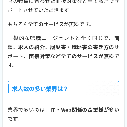
官の特徴に合わせた面接対策など全て私達でサ
ポートさせていただきます。
もちろん
全てのサービスが無料
です。
一般的な転職エージェントと全く同じで、
面
談、求人の紹介、履歴書・職歴書の書き方のサ
ポート、面接対策など全てのサービスが無料
で
す。
求人数の多い業界は？
業界で多いのは、
IT・Web関係の企業様が多い
です。