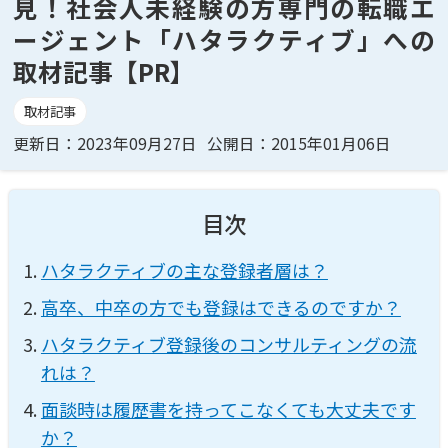
見！社会人未経験の方専門の転職エ
ージェント「ハタラクティブ」への
取材記事【PR】
取材記事
更新日：2023年09月27日
公開日：2015年01月06日
目次
ハタラクティブの主な登録者層は？
高卒、中卒の方でも登録はできるのですか？
ハタラクティブ登録後のコンサルティングの流
れは？
面談時は履歴書を持ってこなくても大丈夫です
か？