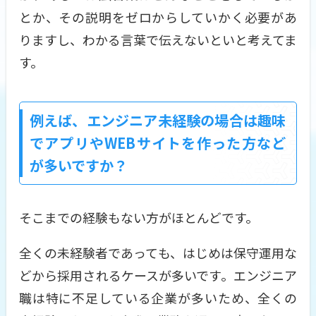
とか、その説明をゼロからしていかく必要があ
りますし、わかる言葉で伝えないといと考えてま
す。
例えば、エンジニア未経験の場合は趣味
でアプリやWEBサイトを作った方など
が多いですか？
そこまでの経験もない方がほとんどです。
全くの未経験者であっても、はじめは保守運用な
どから採用されるケースが多いです。エンジニア
職は特に不足している企業が多いため、全くの