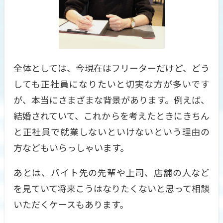
全体としては、今現在はフリーターだけど、どう
しても正社員になりたいと切実な方が多いです
が、本当にさまざまな背景があります。例えば、
結婚されていて、これからを考えたときにきちん
と正社員で就業しないといけないという理由の
方などもいらっしゃいます。
あとは、バイト先の先輩や上司、店舗の人など
を見ていて将来こうはなりたくないと思って相談
いただくケースもあります。