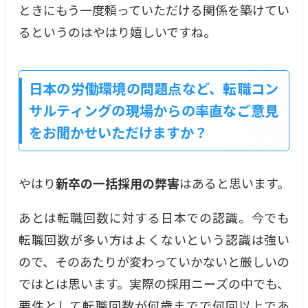
ときにもう一度頼っていただける関係を築けてい
るというのはやはり嬉しいですね。
日本の労働環境の問題点など、転職コン
サルティングの現場からの率直なご意見
をお聞かせいただけますか？
やはり
新卒の一括採用の弊害
はあると思います。
あとは転職回数に対する日本での認識。今でも
転職回数が多い方はよくないという認識は強い
ので、そのあたりが変わっていかないと厳しいの
ではとは思います。実際の採用ニーズの中でも、
要件として転職回数が何歳までで何回以上であ