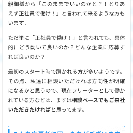
親御様から「このままでいいのかと？！とりあ
えず正社員で働け！」と言われて来るような方も
います。
ただ単に「正社員で働け！」と言われても、具体
的にどう動いて良いのか？どんな企業に応募す
れば良いのか？
最初のスタート時で躓かれる方が多いようです。
その点、私達に相談いただければ方向性が明確
になるかと思うので、現在フリーターとして働か
れている方などは、まずは
相談ベースでもご来社
いただきたければ
と思ってます。