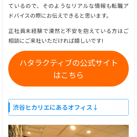
ているので、そのようなリアルな情報も転職ア
ドバイスの際にお伝えできると思います。
正社員未経験で漠然と不安を抱えている方はご
相談にご来社いただければ嬉しいです!
ハタラクティブの公式サイト
はこちら
渋谷ヒカリエにあるオフィス↓