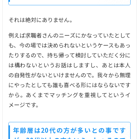
それは絶対にありません。
例えば求職者さんのニーズにかなっていたとして
も、今の場では決められないというケースもあっ
たりするので、持ち帰って検討していただく分に
は構わないというお話はしますし、あとは本人
の自発性がないといけませんので。我々から無理
にやったとしても誰も喜べる形にはならないです
から。あくまでマッチングを重視してというイ
メージです。
年齢層は20代の方が多いとの事です