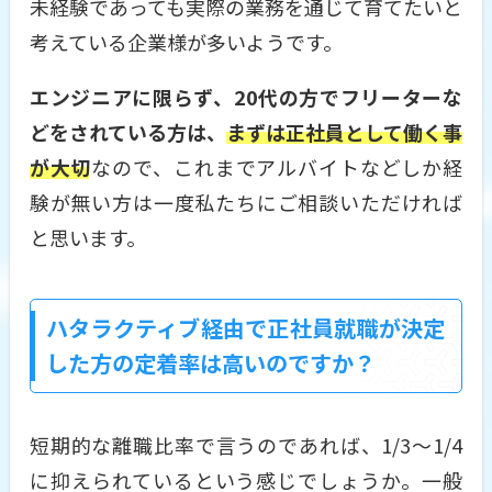
未経験であっても実際の業務を通じて育てたいと
考えている企業様が多いようです。
エンジニアに限らず、20代の方でフリーターな
どをされている方は、
まずは正社員として働く事
が大切
なので、これまでアルバイトなどしか経
験が無い方は一度私たちにご相談いただければ
と思います。
ハタラクティブ経由で正社員就職が決定
した方の定着率は高いのですか？
短期的な離職比率で言うのであれば、1/3～1/4
に抑えられているという感じでしょうか。一般