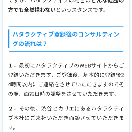
ですが、ハタラクティブの場合は
どんな経歴の
方でも全然構わない
というスタンスです。
ハタラクティブ登録後のコンサルティン
グの流れは？
１．
最初にハタラクティブのWEBサイトからご
登録いただきます。ご登録後、基本的に登録後2
4時間以内にご連絡をさせていただきますのでそ
の際、面談日時の調整をさせていただきます。
２．
その後、渋谷ヒカリエにあるハタラクティ
ブ本社にご来社いただき面談させていただきま
す。