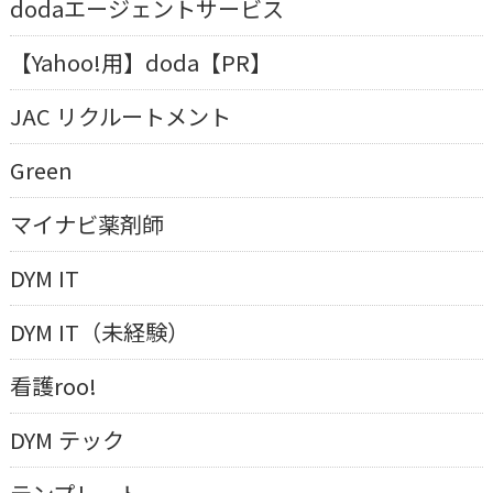
dodaエージェントサービス
【Yahoo!用】doda【PR】
JAC リクルートメント
Green
マイナビ薬剤師
DYM IT
DYM IT（未経験）
看護roo!
DYM テック