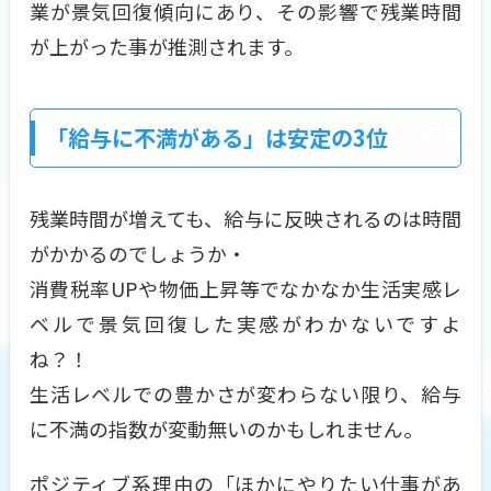
業が景気回復傾向にあり、その影響で残業時間
が上がった事が推測されます。
「給与に不満がある」は安定の3位
残業時間が増えても、給与に反映されるのは時間
がかかるのでしょうか・
消費税率UPや物価上昇等でなかなか生活実感レ
ベルで景気回復した実感がわかないですよ
ね？！
生活レベルでの豊かさが変わらない限り、給与
に不満の指数が変動無いのかもしれません。
ポジティブ系理由の「ほかにやりたい仕事があ