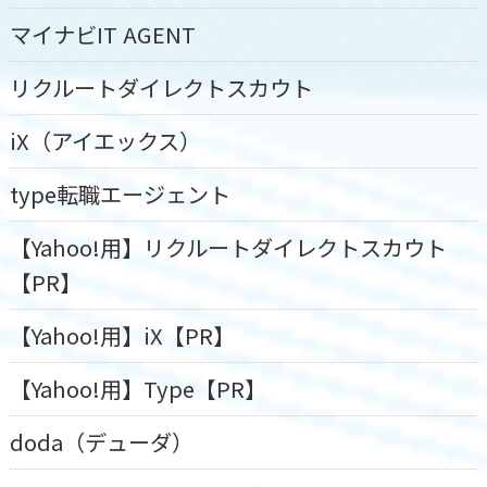
マイナビIT AGENT
リクルートダイレクトスカウト
iX（アイエックス）
type転職エージェント
【Yahoo!用】リクルートダイレクトスカウト
【PR】
【Yahoo!用】iX【PR】
【Yahoo!用】Type【PR】
doda（デューダ）