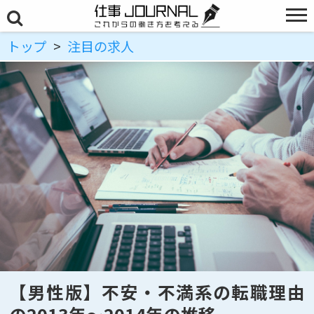
トップ
>
注目の求人
【男性版】不安・不満系の転職理由