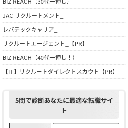
BIZ REACH（30代一押し）
JAC リクルートメント_
レバテックキャリア_
リクルートエージェント_【PR】
BIZ REACH（40代一押し！）
【IT】リクルートダイレクトスカウト【PR】
5問で診断あなたに最適な転職サイ
ト