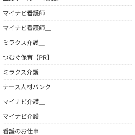
マイナビ看護師
マイナビ看護師＿
ミラクス介護＿
つむぐ保育【PR】
ミラクス介護
ナース人材バンク
マイナビ介護＿
マイナビ介護
看護のお仕事