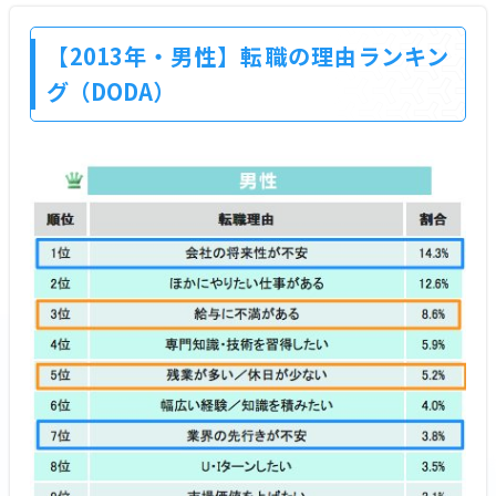
【2013年・男性】転職の理由ランキン
グ（DODA）