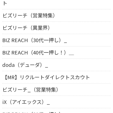
ト
ビズリーチ（営業特集）
ビズリーチ（異業界）
BIZ REACH（30代一押し）_
BIZ REACH（40代一押し！）＿
doda（デューダ）_
【MR】リクルートダイレクトスカウト
ビズリーチ_（営業特集）
iX（アイエックス）_