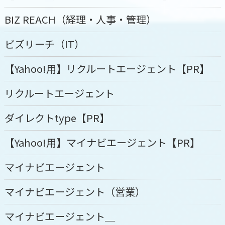
BIZ REACH（経理・人事・管理）
ビズリーチ（IT）
【Yahoo!用】リクルートエージェント【PR】
リクルートエージェント
ダイレクトtype【PR】
【Yahoo!用】マイナビエージェント【PR】
マイナビエージェント
マイナビエージェント（営業）
マイナビエージェント＿