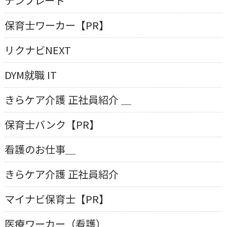
テンプレート
保育士ワーカー【PR】
リクナビNEXT
DYM就職 IT
きらケア介護 正社員紹介 ＿
保育士バンク【PR】
看護のお仕事＿
きらケア介護 正社員紹介
マイナビ保育士【PR】
医療ワーカー（看護）