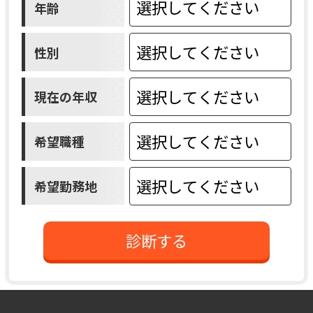
年齢
性別
現在の年収
希望職種
希望勤務地