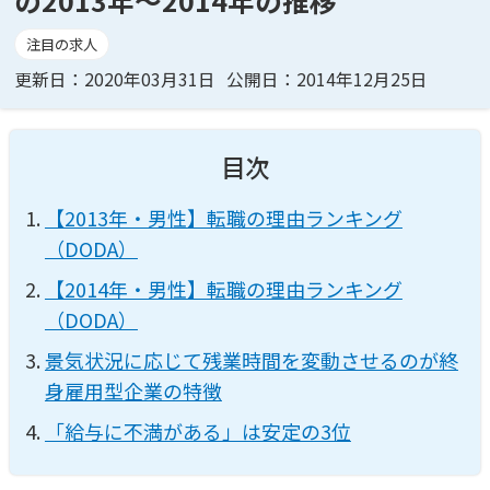
の2013年〜2014年の推移
注目の求人
更新日：2020年03月31日
公開日：2014年12月25日
目次
【2013年・男性】転職の理由ランキング
（DODA）
【2014年・男性】転職の理由ランキング
（DODA）
景気状況に応じて残業時間を変動させるのが終
身雇用型企業の特徴
「給与に不満がある」は安定の3位