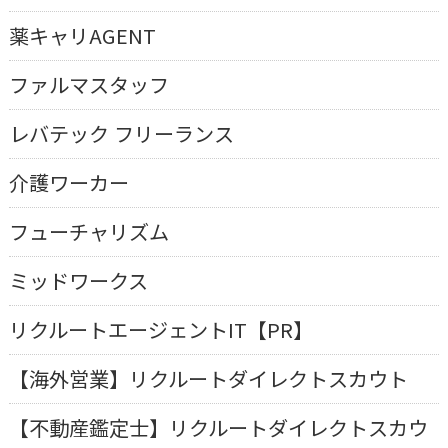
薬キャリAGENT
ファルマスタッフ
レバテック フリーランス
介護ワーカー
フューチャリズム
ミッドワークス
リクルートエージェントIT【PR】
【海外営業】リクルートダイレクトスカウト
【不動産鑑定士】リクルートダイレクトスカウ