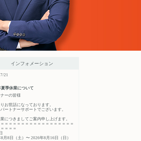
インフォメーション
07/21
6年夏季休業について
トナーの皆様
よりお世話になっております。
ィパートナーサポートでございます。
休業につきましてご案内申し上げます。
＝＝＝＝＝＝＝＝＝＝＝＝＝＝＝＝＝＝＝
＝＝＝＝＝
日
6年8月8日（土）〜 2026年8月16日（日）