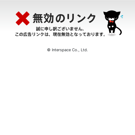
© Interspace Co., Ltd.