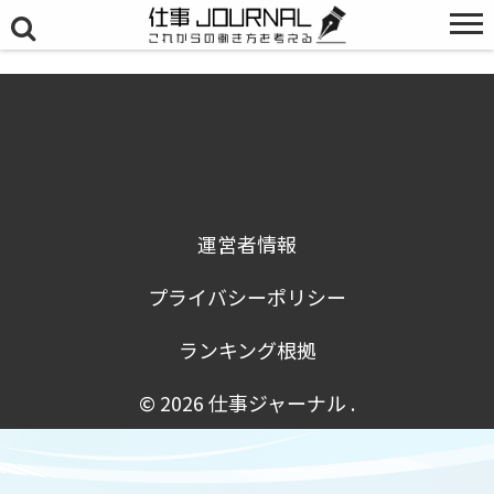
運営者情報
プライバシーポリシー
ランキング根拠
© 2026
仕事ジャーナル
.